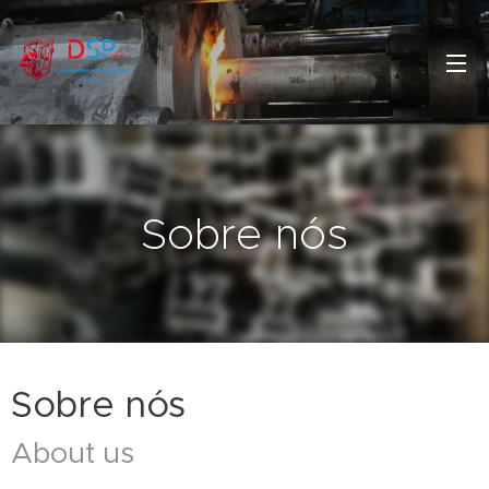
Sobre nós
Sobre nós
About us