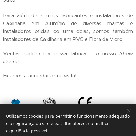
Para além de sermos fabricantes e instaladores de
Caixilharia em Alumínio de diversas marcas e
instaladores oficiais de uma delas, somos também
instaladores de Caixilharia em PVC e Fibra de Vidro.
Venha conhecer a nossa fábrica e o nosso
Show
Room
!
Ficamos a aguardar a sua visita!
Utilizamos cookies para permitir o funcionamento adequado
e a segurança do site e para lhe oferecer a melhor
experiência possível.