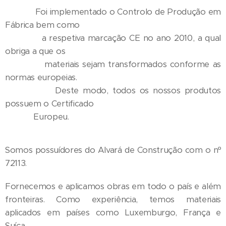
Foi implementado o Controlo de Produção em
Fábrica bem como
a respetiva marcação CE no ano 2010, a qual
obriga a que os
materiais sejam transformados conforme as
normas europeias.
Deste modo, todos os nossos produtos
possuem o Certificado
Europeu.
Somos possuídores do Alvará de Construção com o nº
72113.
Fornecemos e aplicamos obras em todo o país e além
fronteiras. Como experiência, temos materiais
aplicados em países como Luxemburgo, França e
Suíça.