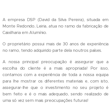
A empresa DSP (David da Silva Pereira), situada em
Monte Redondo, Leiria, atua no ramo da fabricação de
Caixilharia em Alumínio.
O proprietário possui mais de 30 anos de experiência
no ramo, tendo adquirido parte dela noutros países.
A nossa principal preocupação é assegurar que a
escolha do cliente é a mais apropriada! Por isso,
contamos com a experiência de toda a nossa equipa
para lhe mostrar os diferentes materiais e, com isto,
assegurar-lhe que o investimento no seu projeto é
bem feito e é o mais adequado, sendo realizado de
uma só vez sem mais preocupações futuras!