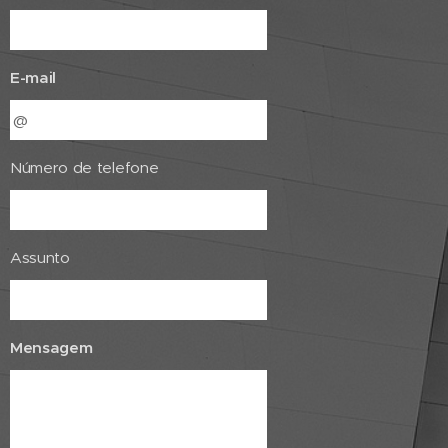
E-mail
Número de telefone
Assunto
Mensagem