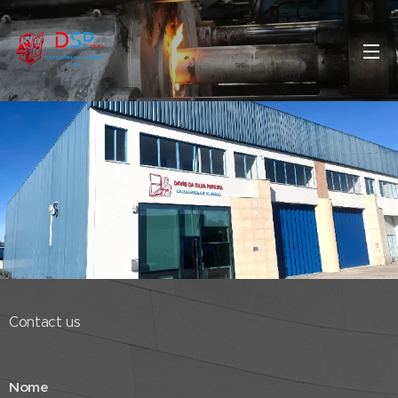
Contact us
Nome