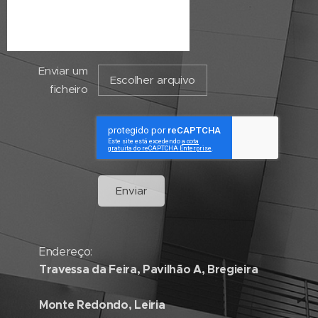
Enviar um
Escolher arquivo
ficheiro
Enviar
Endereço:
Travessa da Feira, Pavilhão A, Bregieira
Monte Redondo, Leiria