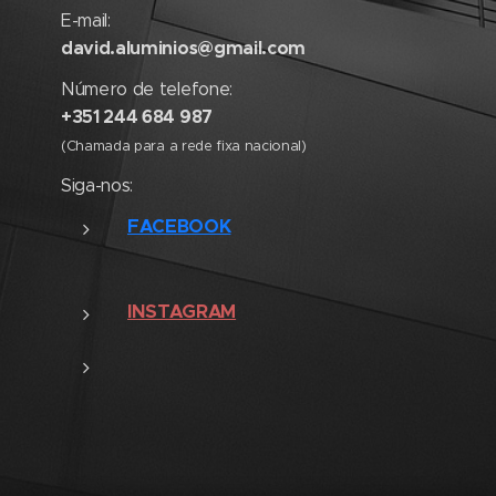
E-mail:
david.aluminios@gmail.com
Número de telefone:
+351 244 684 987
(Chamada para a rede fixa nacional)
Siga-nos:
FACEBOOK
INSTAGRAM