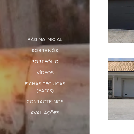
PÁGINA INICIAL
SOBRE NÓS
PORTFÓLIO
VÍDEOS
FICHAS TÉCNICAS
(FAQ'S)
CONTACTE-NOS
AVALIAÇÕES