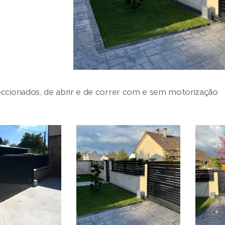
ccionados, de abrir e de correr com e sem motorização