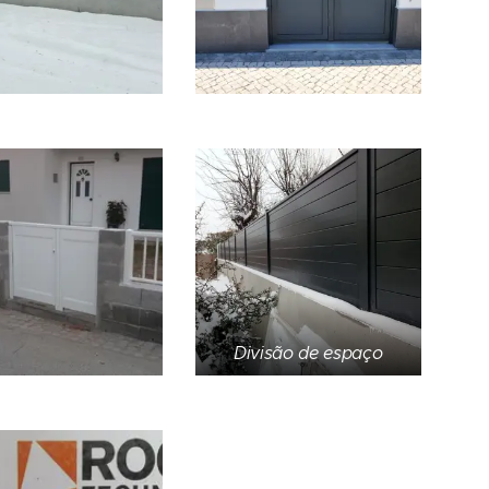
Divisão de espaço