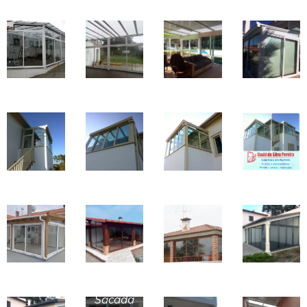
Sacada