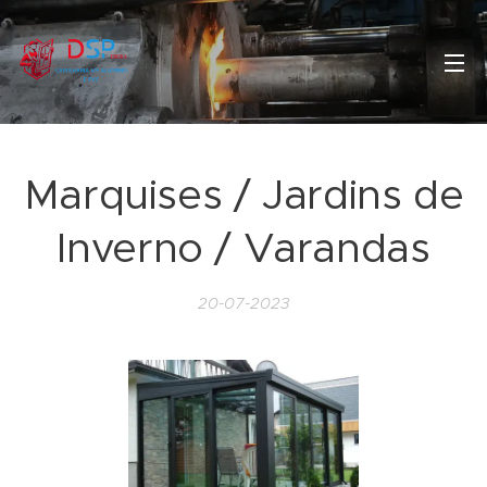
Marquises / Jardins de
Inverno / Varandas
20-07-2023